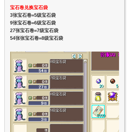
宝石卷兑换宝石袋
3张宝石卷=5级宝石袋
9张宝石卷=6级宝石袋
27张宝石卷=7级宝石袋
54张张宝石卷=8级宝石袋