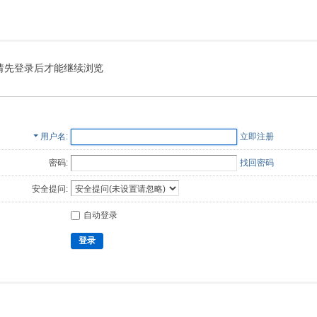
请先登录后才能继续浏览
用户名
立即注册
密码:
找回密码
安全提问:
自动登录
登录