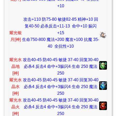
+10
攻击+110 防75-80 敏捷82-85 精神+10 回
复40-50 必杀反击+11-13 命中+10 躲闪
耀光银
+15
月[神]
生命750-800 魔法+200 魔攻+100 抗魔 35-
40 全抗性+10
耀光水
攻击40-45 防40-45 敏捷 37-40 回复30-40
晶地
必杀4 反击4 命中+3躲闪4 生命 250 魔法
[神]
250
耀光水
攻击40-45 防40-45 敏捷 37-40 回复30-40
晶水
必杀4 反击4 命中+3躲闪4 生命 250 魔法
[神]
250
耀光水
攻击40-45 防40-45 敏捷 37-40 回复30-40
晶火
必杀4 反击4 命中+3躲闪4 生命 250 魔法
[神]
250