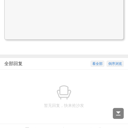
全部回复
看全部
倒序浏览
暂无回复，快来抢沙发