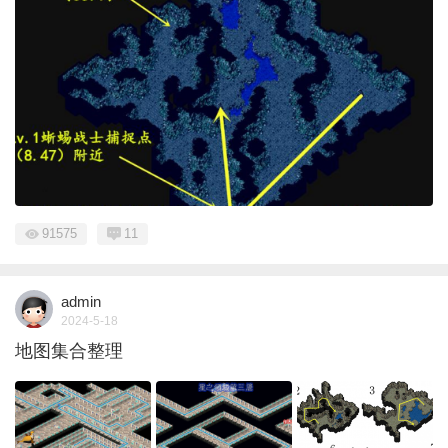
91575
11
admin
2024-5-18
地图集合整理