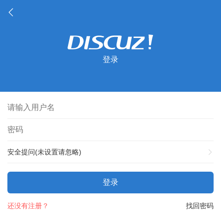
登录
安全提问(未设置请忽略)
登录
还没有注册？
找回密码