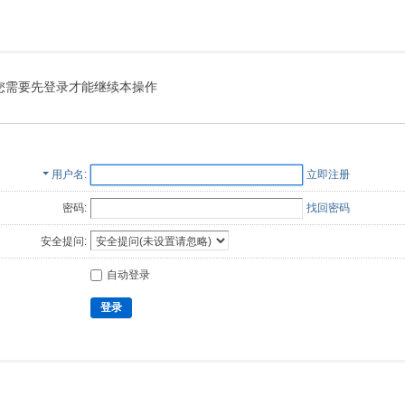
您需要先登录才能继续本操作
用户名
立即注册
密码:
找回密码
安全提问:
自动登录
登录