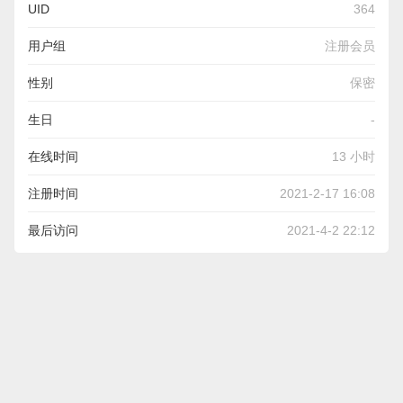
UID
364
用户组
注册会员
性别
保密
生日
-
在线时间
13 小时
注册时间
2021-2-17 16:08
最后访问
2021-4-2 22:12